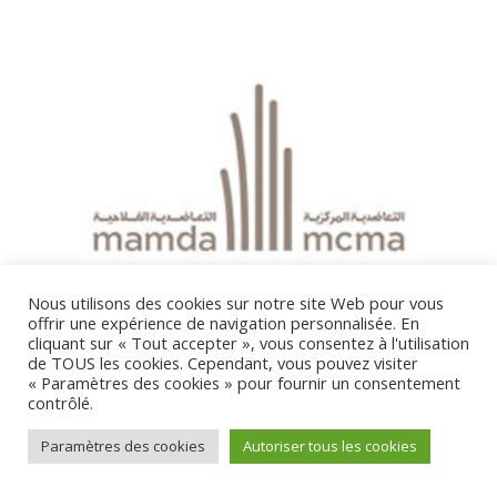
Nous utilisons des cookies sur notre site Web pour vous
offrir une expérience de navigation personnalisée. En
cliquant sur « Tout accepter », vous consentez à l'utilisation
de TOUS les cookies. Cependant, vous pouvez visiter
« Paramètres des cookies » pour fournir un consentement
contrôlé.
Paramètres des cookies
Autoriser tous les cookies