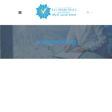
Fr
CONVENCIONES